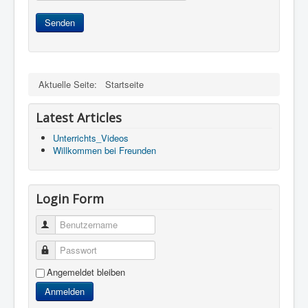
Senden
Aktuelle Seite:
Startseite
Latest Articles
Unterrichts_Videos
Willkommen bei Freunden
Login Form
Benutzername
Passwort
Angemeldet bleiben
Anmelden