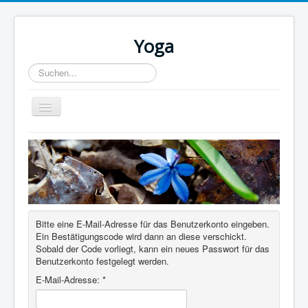
Yoga
Suchen...
Toggle
Navigation
Home
Bitte eine E-Mail-Adresse für das Benutzerkonto eingeben.
Ein Bestätigungscode wird dann an diese verschickt.
Sobald der Code vorliegt, kann ein neues Passwort für das
Benutzerkonto festgelegt werden.
E-Mail-Adresse:
*