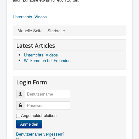
Unterrichts_Videos
Aktuelle Seite:
Startseite
Latest Articles
Unterrichts_Videos
Willkommen bei Freunden
Login Form
Benutzername
Passwort
Angemeldet bleiben
Anmelden
Benutzername vergessen?