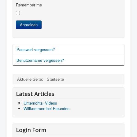
Remember me
Anmelden
Passwort vergessen?
Benutzername vergessen?
Aktuelle Seite:
Startseite
Latest Articles
Unterrichts_Videos
Willkommen bei Freunden
Login Form